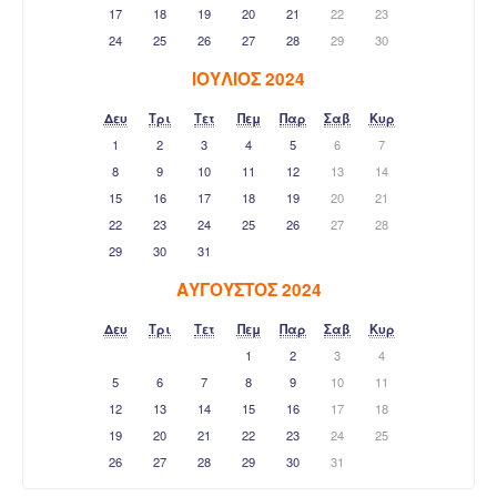
17
18
19
20
21
22
23
24
25
26
27
28
29
30
ΙΟΎΛΙΟΣ 2024
Δευ
Τρι
Τετ
Πεμ
Παρ
Σαβ
Κυρ
1
2
3
4
5
6
7
8
9
10
11
12
13
14
15
16
17
18
19
20
21
22
23
24
25
26
27
28
29
30
31
ΑΎΓΟΥΣΤΟΣ 2024
Δευ
Τρι
Τετ
Πεμ
Παρ
Σαβ
Κυρ
1
2
3
4
5
6
7
8
9
10
11
12
13
14
15
16
17
18
19
20
21
22
23
24
25
26
27
28
29
30
31