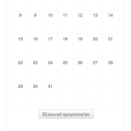
8
9
10
11
12
13
14
15
16
17
18
19
20
21
22
23
24
25
26
27
28
29
30
31