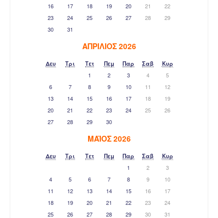
16
17
18
19
20
21
22
23
24
25
26
27
28
29
30
31
ΑΠΡΊΛΙΟΣ 2026
Δευ
Τρι
Τετ
Πεμ
Παρ
Σαβ
Κυρ
1
2
3
4
5
6
7
8
9
10
11
12
13
14
15
16
17
18
19
20
21
22
23
24
25
26
27
28
29
30
ΜΆΙΟΣ 2026
Δευ
Τρι
Τετ
Πεμ
Παρ
Σαβ
Κυρ
1
2
3
4
5
6
7
8
9
10
11
12
13
14
15
16
17
18
19
20
21
22
23
24
25
26
27
28
29
30
31