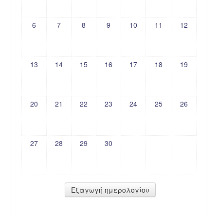
6
7
8
9
10
11
12
13
14
15
16
17
18
19
20
21
22
23
24
25
26
27
28
29
30