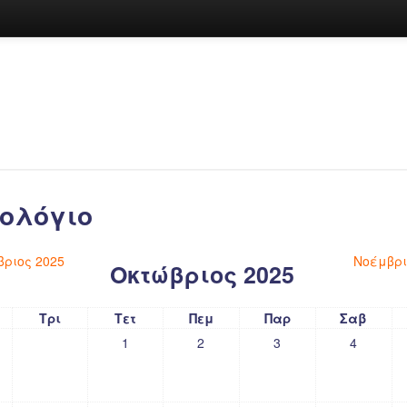
ολόγιο
ριος 2025
Νοέμβρι
Οκτώβριος 2025
Τρι
Τετ
Πεμ
Παρ
Σαβ
1
2
3
4