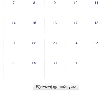
7
8
9
10
11
14
15
16
17
18
21
22
23
24
25
28
29
30
31