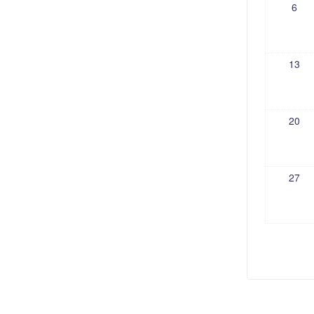
6
13
20
27